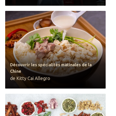
Découvrir les spécialités matinales de la
Chine
de Kitty Cai Allegro