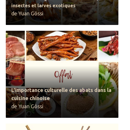
insectes et larves exotiques
de Yuan Gössi
L'importance culturelle des abats dans la
cuisine chinoise
de Yuan Gössi