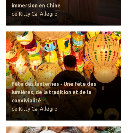
immersion en Chine
de Kitty Cai Allegro
Fête des lanternes - Une fête des
lumières, de la tradition et de la
convivialité
de Kitty Cai Allegro