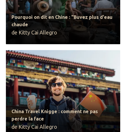
Pourquoi on dit en Chine : "Buvez plus d'eau
chaude
de Kitty Cai Allegro
China Travel Knigge : comment ne pas
perdre la face
de Kitty Cai Allegro