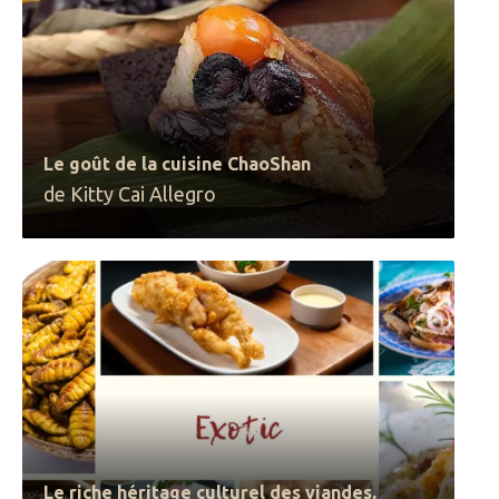
Le goût de la cuisine ChaoShan
de Kitty Cai Allegro
Le riche héritage culturel des viandes,