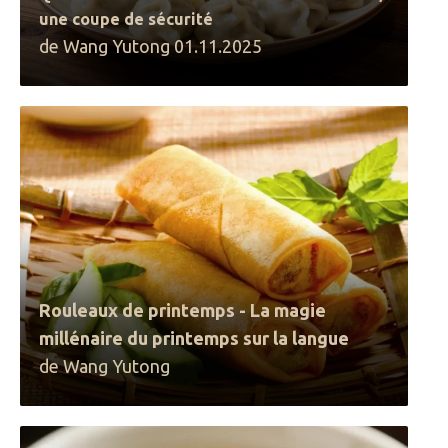
une coupe de sécurité
de Wang Yutong 01.11.2025
Rouleaux de printemps - La magie
millénaire du printemps sur la langue
de Wang Yutong