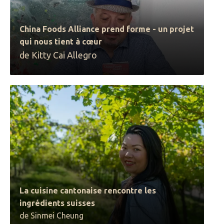
China Foods Alliance prend forme - un projet
qui nous tient à cœur
de Kitty Cai Allegro
La cuisine cantonaise rencontre les
ingrédients suisses
de Sinmei Cheung