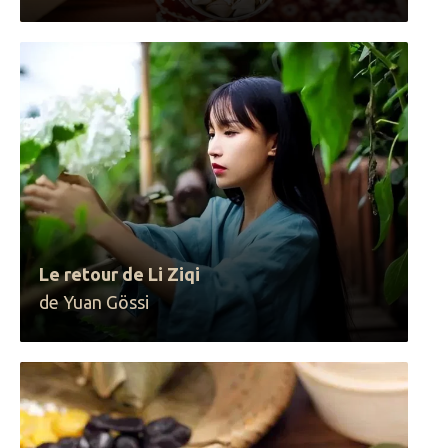
Le retour de Li Ziqi
de Yuan Gössi