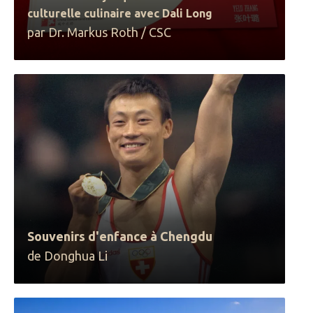
culturelle culinaire avec Dali Long
par Dr. Markus Roth / CSC
Souvenirs d'enfance à Chengdu
de Donghua Li