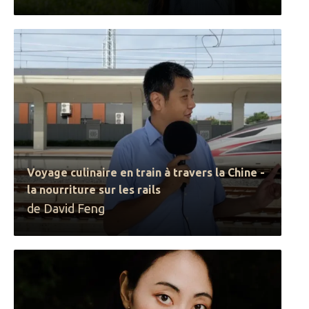
Voyage culinaire en train à travers la Chine -
la nourriture sur les rails
de David Feng