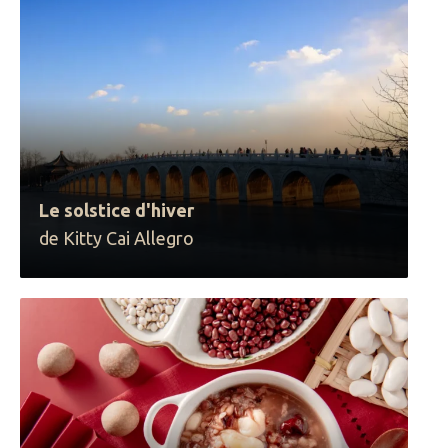
Le solstice d'hiver
de Kitty Cai Allegro