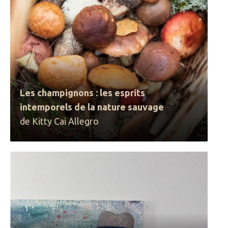
Les champignons : les esprits
intemporels de la nature sauvage
de Kitty Cai Allegro