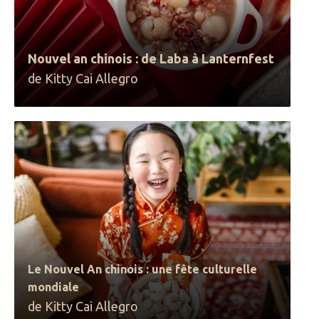
Nouvel an chinois : de Laba à Lanternfest
de Kitty Cai Allegro
Le Nouvel An chinois : une fête culturelle
mondiale
de Kitty Cai Allegro