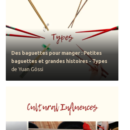
Des baguettes pour manger : Petites
baguettes et grandes histoires - Types
de Yuan Gössi