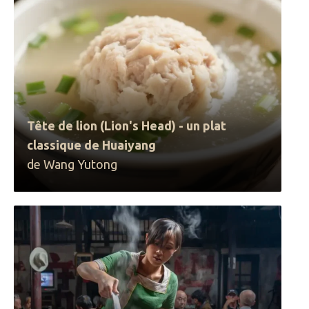
Tête de lion (Lion's Head) - un plat
classique de Huaiyang
de Wang Yutong