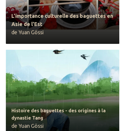
L'importance culturelle des baguettes en
Asie de l'Est
de Yuan Gössi
Histoire des baguettes - des origines à la
dynastie Tang
de Yuan Gössi