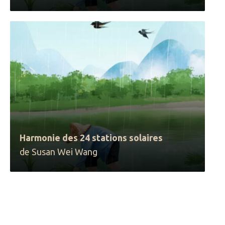
Harmonie des 24 stations solaires
de Susan Wei Wang