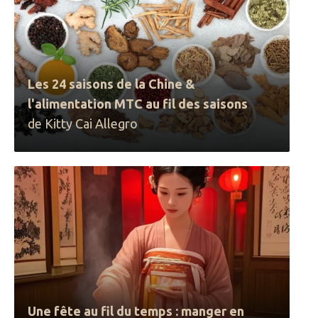
Les 24 saisons de la Chine &
l'alimentation MTC au fil des saisons
de Kitty Cai Allegro
Une fête au fil du temps : manger en