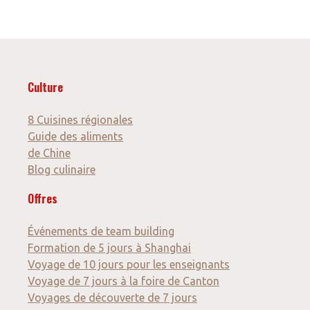
Culture
8 Cuisines régionales
Guide des aliments
de Chine
Blog culinaire
Offres
Événements de team building
Formation de 5 jours à Shanghai
Voyage de 10 jours pour les enseignants
Voyage de 7 jours à la foire de Canton
Voyages de découverte de 7 jours