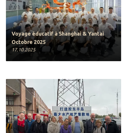
Voyage éducatif à Shanghai & Yantai
Octobre 2025
17.10.2025