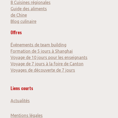
8 Cuisines régionales
Guide des aliments
de Chine
Blog culinaire
Offres
Événements de team building
Formation de 5 jours à Shanghai
Voyage de 10 jours pour les enseignants
Voyage de 7 jours à la foire de Canton
Voyages de découverte de 7 jours
Liens courts
Actualités
Mentions légales