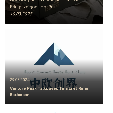
Edelpilze goes HotPot
10.03.2025
29.03.2024
Venture Peak Talks avec Tina Li et René
Bachmann