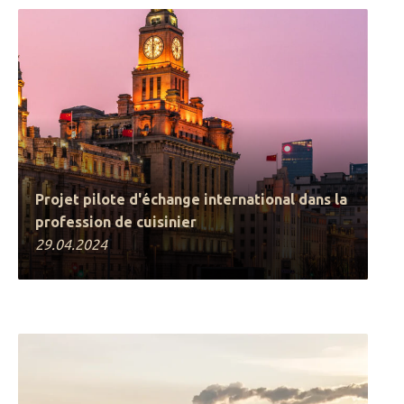
Projet pilote d'échange international dans la
profession de cuisinier
29.04.2024