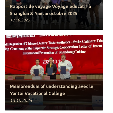
Rapport de voyage Voyage éducatif à
Shanghai & Yantai octobre 2025
18.10.2025
Memorendum of understanding avec le
Yantai Vocational College
13.10.2025