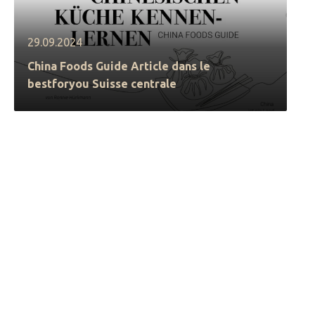
29.09.2024
China Foods Guide Article dans le
bestforyou Suisse centrale