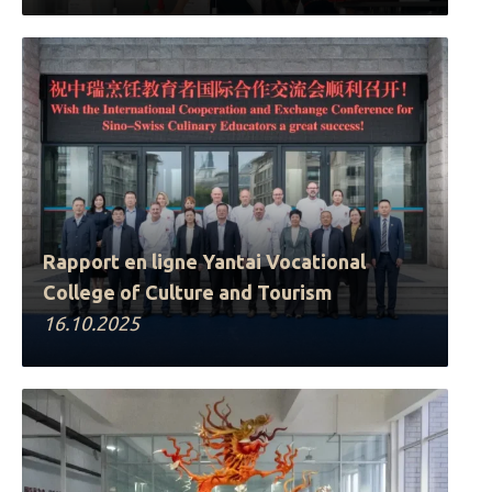
Rapport en ligne Yantai Vocational
College of Culture and Tourism
16.10.2025