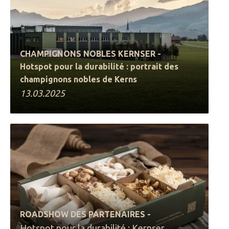
CHAMPIGNONS NOBLES KERNSER -
Hotspot pour la durabilité : portrait des
champignons nobles de Kerns
13.03.2025
ROADSHOW DES PARTENAIRES -
Hotspot pour la durabilité : Kernser