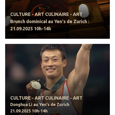
CULTURE - ART CULINAIRE - ART
Brunch dominical au Yen's de Zurich :
21.09.2025 10h-14h
CULTURE - ART CULINAIRE - ART
Donghua Li au Yen's de Zurich
21.09.2025 10h-14h