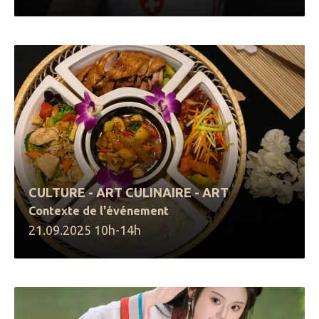
CULTURE - ART CULINAIRE - ART
Contexte de l'événement
21.09.2025 10h-14h