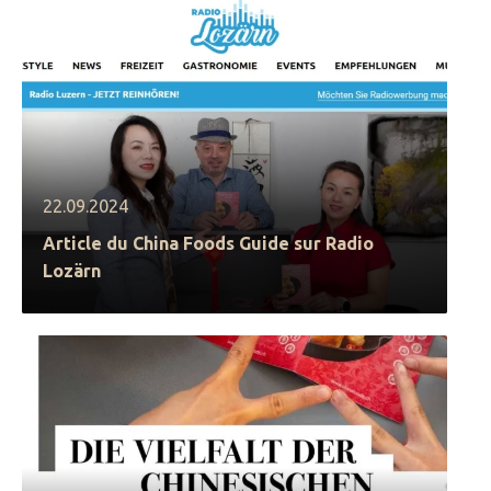
22.09.2024
Article du China Foods Guide sur Radio
Lozärn