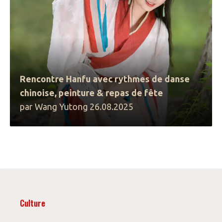
Rencontre Hanfu avec rythmes de danse
chinoise, peinture & repas de fête
par Wang Yutong 26.08.2025
Culture