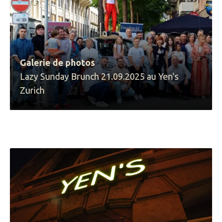
Galerie de photos
Lazy Sunday Brunch 21.09.2025 au Yen's
Zurich