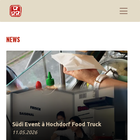
NEWS
Südi Event à Hochdorf Food Truck
11.05.2026