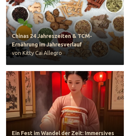
Chinas 24 Jahreszeiten & TCM-
Ernährung im Jahresverlauf
von Kitty Cai Allegro
Ein Fest im Wandel der Zeit: Immersives