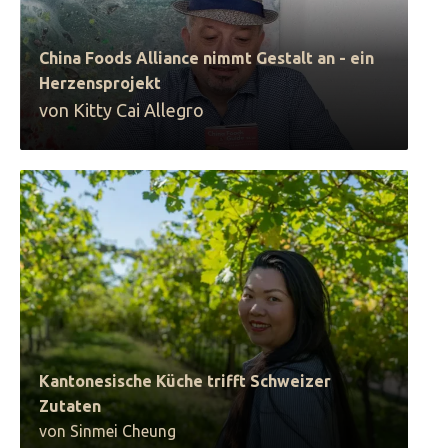
China Foods Alliance nimmt Gestalt an - ein
Herzensprojekt
von Kitty Cai Allegro
Kantonesische Küche trifft Schweizer
Zutaten
von Sinmei Cheung