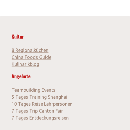
Kultur
8 Regionalküchen
China Foods Guide
Kulinarikblog
Angebote
Teambuilding Events
5 Tages Training Shanghai
10 Tages Reise Lehrpersonen
7 Tages Trip Canton Fair
7 Tages Entdeckungsreisen