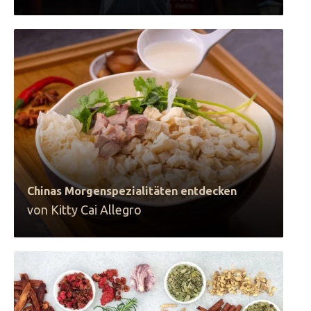
Chinas Morgenspezialitäten entdecken
von Kitty Cai Allegro