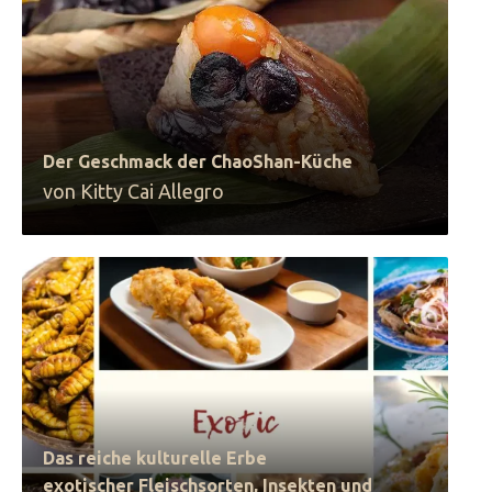
Der Geschmack der ChaoShan-Küche
von Kitty Cai Allegro
Das reiche kulturelle Erbe
exotischer Fleischsorten, Insekten und