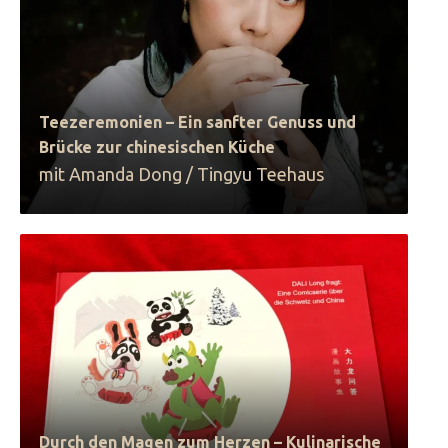
Teezeremonien – Ein sanfter Genuss und
Brücke zur chinesischen Küche
mit Amanda Dong / Tingyu Teehaus
Durch den Magen zum Herzen – Kulinarische