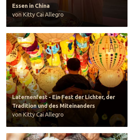
Essen in China
von Kitty Cai Allegro
Laternenfest - Ein Fest der Lichter, der
Tradition und des Miteinanders
von Kitty Cai Allegro