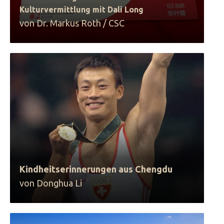
Kulturvermittlung mit Dali Long
von Dr. Markus Roth / CSC
Kindheitserinnerungen aus Chengdu
von Donghua Li