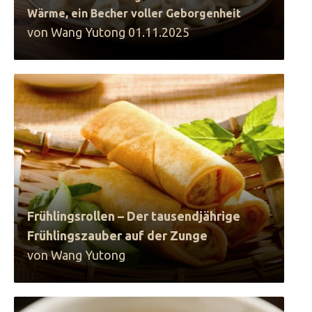
Wärme, ein Becher voller Geborgenheit
von Wang Yutong 01.11.2025
Frühlingsrollen – Der tausendjährige
Frühlingszauber auf der Zunge
von Wang Yutong