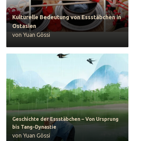
Kulturelle Bedeutung von Essstäbchen in
Ostasien
von Yuan Gössi
Geschichte der Essstäbchen – Von Ursprung
bis Tang-Dynastie
von Yuan Gössi