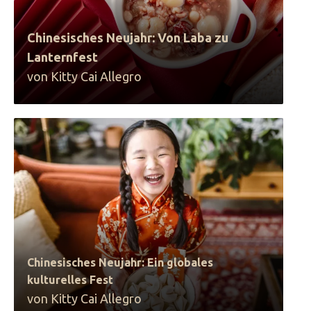
Chinesisches Neujahr: Von Laba zu
Lanternfest
von Kitty Cai Allegro
Chinesisches Neujahr: Ein globales
kulturelles Fest
von Kitty Cai Allegro