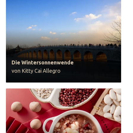
Die Wintersonnenwende
von Kitty Cai Allegro