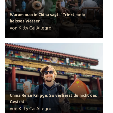
Warum man in China sagt: "Trinkt mehr
heisses Wasser
von Kitty Cai Allegro
China Reise Knigge: So verlierst du nicht das
Gesicht
von Kitty Cai Allegro