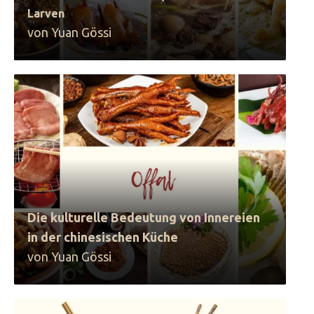
Larven
von Yuan Gössi
Die kulturelle Bedeutung von Innereien
in der chinesischen Küche
von Yuan Gössi