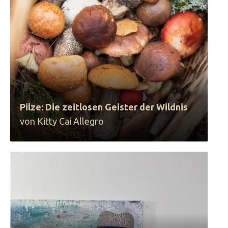
Pilze: Die zeitlosen Geister der Wildnis
von Kitty Cai Allegro