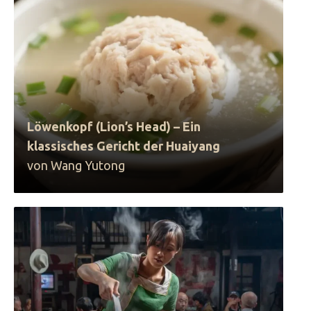
Löwenkopf (Lion’s Head) – Ein
klassisches Gericht der Huaiyang
von Wang Yutong