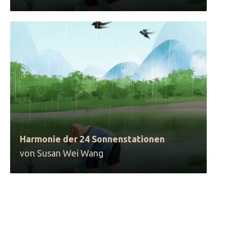
Harmonie der 24 Sonnenstationen
von Susan Wei Wang