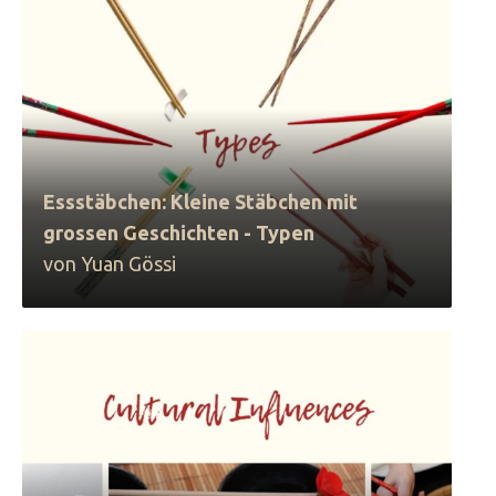
Essstäbchen: Kleine Stäbchen mit
grossen Geschichten - Typen
von Yuan Gössi