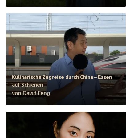
Kulinarische Zugreise durch China – Essen
auf Schienen
von David Feng