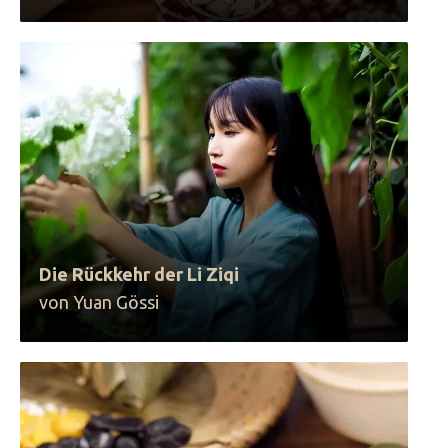
Die Rückkehr der Li Ziqi
von Yuan Gössi