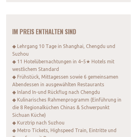
IM PREIS ENTHALTEN SIND
◆ Lehrgang 10 Tage in Shanghai, Chengdu und
Suzhou
◆ 11 Hotelübernachtungen in 4–5★ Hotels mit
westlichem Standard
◆ Frühstück, Mittagessen sowie 6 gemeinsamen
Abendessen in ausgewählten Restaurants
◆ Inland In-und Rückflug nach Chengdu
◆ Kulinarisches Rahmenprogramm (Einführung in
die 8 Regionalküchen Chinas & Schwerpunkt
Sichuan Küche)
◆ Kurztrip nach Suzhou
◆ Metro Tickets, Highspeed Train, Eintritte und