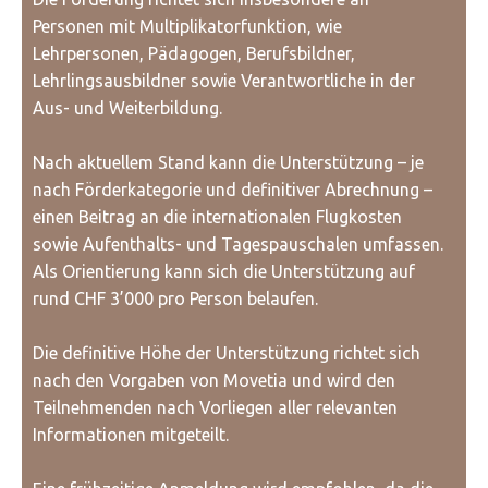
Personen mit Multiplikatorfunktion, wie
Lehrpersonen, Pädagogen, Berufsbildner,
Lehrlingsausbildner sowie Verantwortliche in der
Aus- und Weiterbildung.
Nach aktuellem Stand kann die Unterstützung – je
nach Förderkategorie und definitiver Abrechnung –
einen Beitrag an die internationalen Flugkosten
sowie Aufenthalts- und Tagespauschalen umfassen.
Als Orientierung kann sich die Unterstützung auf
rund CHF 3’000 pro Person belaufen.
Die definitive Höhe der Unterstützung richtet sich
nach den Vorgaben von Movetia und wird den
Teilnehmenden nach Vorliegen aller relevanten
Informationen mitgeteilt.