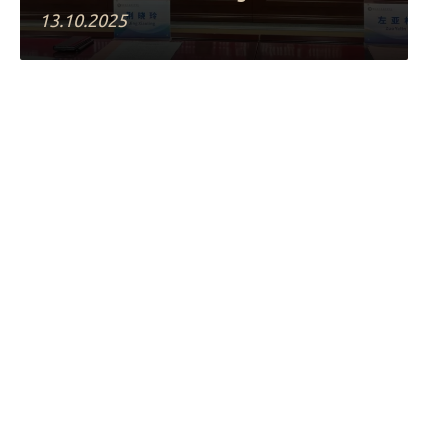
13.10.2025