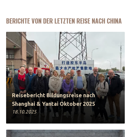
BERICHTE VON DER LETZTEN REISE NACH CHINA
Reisebericht Bildungsreise nach
Shanghai & Yantai Oktober 2025
18.10.2025