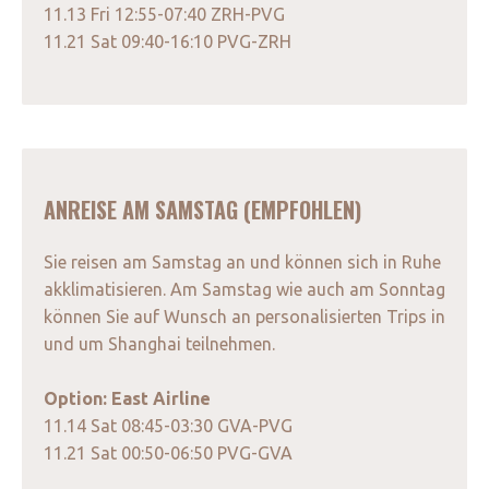
11.13 Fri 12:55-07:40 ZRH-PVG
11.21 Sat 09:40-16:10 PVG-ZRH
ANREISE AM SAMSTAG (EMPFOHLEN)
Sie reisen am Samstag an und können sich in Ruhe
akklimatisieren. Am Samstag wie auch am Sonntag
können Sie auf Wunsch an personalisierten Trips in
und um Shanghai teilnehmen.
Option: East Airline
11.14 Sat 08:45-03:30 GVA-PVG
11.21 Sat 00:50-06:50 PVG-GVA