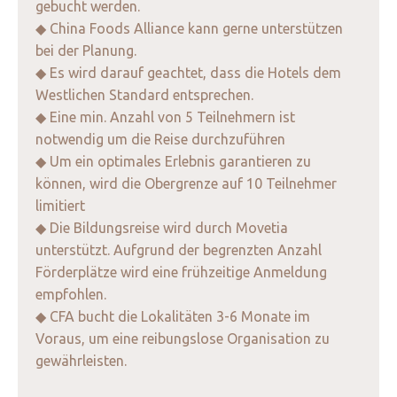
gebucht werden.
◆ China Foods Alliance kann gerne unterstützen
bei der Planung.
◆ Es wird darauf geachtet, dass die Hotels dem
Westlichen Standard entsprechen.
◆ Eine min. Anzahl von 5 Teilnehmern ist
notwendig um die Reise durchzuführen
◆ Um ein optimales Erlebnis garantieren zu
können, wird die Obergrenze auf 10 Teilnehmer
limitiert
◆ Die Bildungsreise wird durch Movetia
unterstützt. Aufgrund der begrenzten Anzahl
Förderplätze wird eine frühzeitige Anmeldung
empfohlen.
◆ CFA bucht die Lokalitäten 3-6 Monate im
Voraus, um eine reibungslose Organisation zu
gewährleisten.