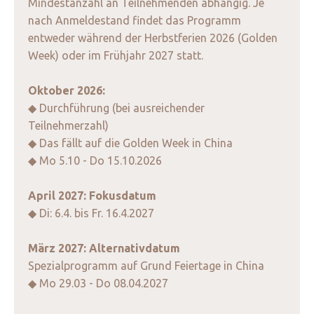
Mindestanzahl an Teilnehmenden abhängig. Je
nach Anmeldestand findet das Programm
entweder während der Herbstferien 2026 (Golden
Week) oder im Frühjahr 2027 statt.
Oktober 2026:
◆ Durchführung (bei ausreichender
Teilnehmerzahl)
◆ Das fällt auf die Golden Week in China
◆ Mo 5.10 - Do 15.10.2026
April 2027: Fokusdatum
◆ Di: 6.4. bis Fr. 16.4.2027
März 2027: Alternativdatum
Spezialprogramm auf Grund Feiertage in China
◆ Mo 29.03 - Do 08.04.2027