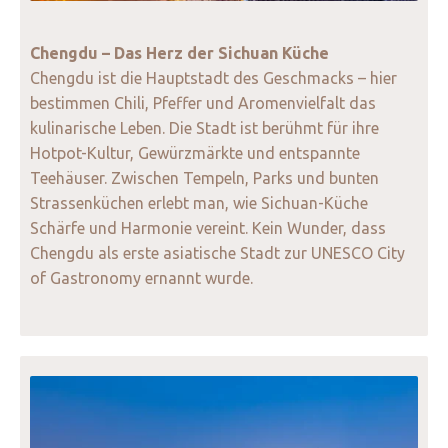
Chengdu – Das Herz der Sichuan Küche
Chengdu ist die Hauptstadt des Geschmacks – hier
bestimmen Chili, Pfeffer und Aromenvielfalt das
kulinarische Leben. Die Stadt ist berühmt für ihre
Hotpot-Kultur, Gewürzmärkte und entspannte
Teehäuser. Zwischen Tempeln, Parks und bunten
Strassenküchen erlebt man, wie Sichuan-Küche
Schärfe und Harmonie vereint. Kein Wunder, dass
Chengdu als erste asiatische Stadt zur UNESCO City
of Gastronomy ernannt wurde.