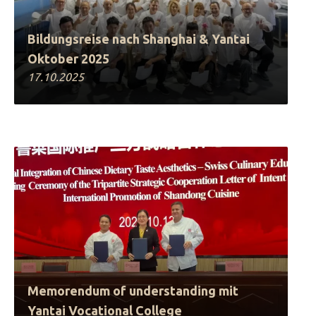
Bildungsreise nach Shanghai & Yantai
Oktober 2025
17.10.2025
Memorendum of understanding mit
Yantai Vocational College