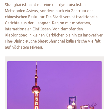
Shanghai ist nicht nur eine der dynamischsten
Metropolen Asiens, sondern auch ein Zentrum der
chinesischen Esskultur. Die Stadt vereint traditionelle
Gerichte aus der Jiangnan-Region mit modernen,
internationalen Einflüssen. Von dampfenden
Xiaolongbao in kleinen Garküchen bis hin zu innovativer
Fine-Dining-Küche bietet Shanghai kulinarische Vielfalt
auf höchstem Niveau.