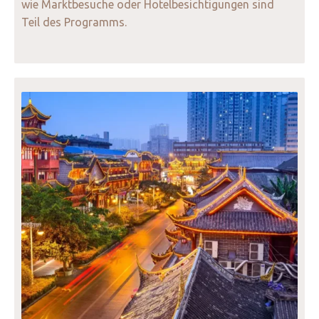
wie Marktbesuche oder Hotelbesichtigungen sind
Teil des Programms.