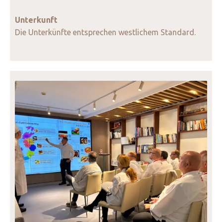
Unterkunft
Die Unterkünfte entsprechen westlichem Standard.