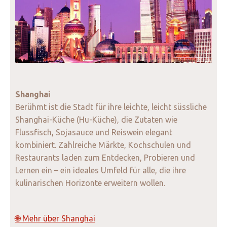
Shanghai
Berühmt ist die Stadt für ihre leichte, leicht süssliche
Shanghai-Küche (Hu-Küche), die Zutaten wie
Flussfisch, Sojasauce und Reiswein elegant
kombiniert. Zahlreiche Märkte, Kochschulen und
Restaurants laden zum Entdecken, Probieren und
Lernen ein – ein ideales Umfeld für alle, die ihre
kulinarischen Horizonte erweitern wollen.
🌐 Mehr über Shanghai