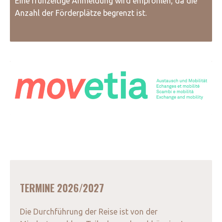
Eine frühzeitige Anmeldung wird empfohlen, da die
Anzahl der Förderplätze begrenzt ist.
TERMINE 2026/2027
Die Durchführung der Reise ist von der