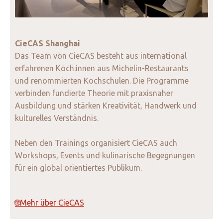
CieCAS Shanghai
Das Team von CieCAS besteht aus international
erfahrenen Köch:innen aus Michelin-Restaurants
und renommierten Kochschulen. Die Programme
verbinden fundierte Theorie mit praxisnaher
Ausbildung und stärken Kreativität, Handwerk und
kulturelles Verständnis.
Neben den Trainings organisiert CieCAS auch
Workshops, Events und kulinarische Begegnungen
für ein global orientiertes Publikum.
🌐Mehr über CieCAS