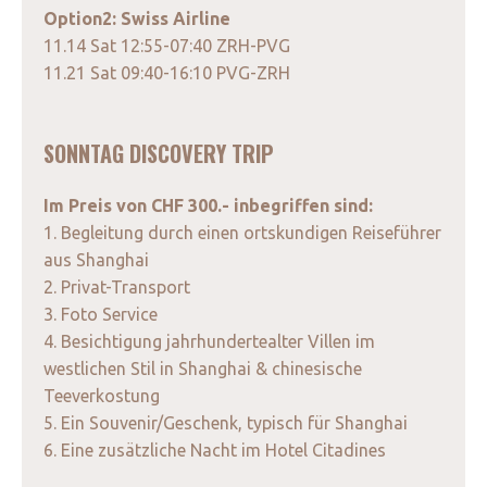
Option2: Swiss Airline
11.14 Sat 12:55-07:40 ZRH-PVG
11.21 Sat 09:40-16:10 PVG-ZRH
SONNTAG DISCOVERY TRIP
Im Preis von CHF 300.- inbegriffen sind:
1. Begleitung durch einen ortskundigen Reiseführer
aus Shanghai
2. Privat-Transport
3. Foto Service
4. Besichtigung jahrhundertealter Villen im
westlichen Stil in Shanghai & chinesische
Teeverkostung
5. Ein Souvenir/Geschenk, typisch für Shanghai
6. Eine zusätzliche Nacht im Hotel Citadines