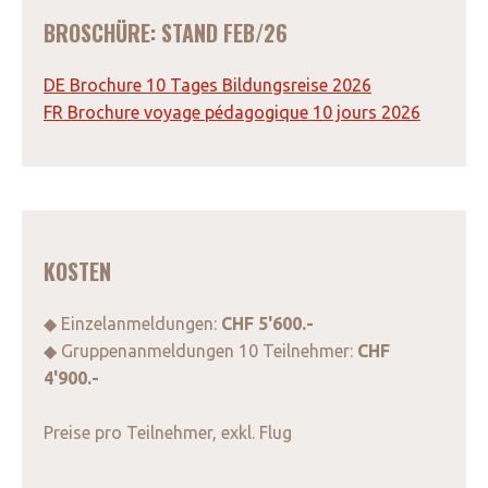
BROSCHÜRE: STAND FEB/26
DE Brochure 10 Tages Bildungsreise 2026
FR Brochure voyage pédagogique 10 jours 2026
KOSTEN
◆ Einzelanmeldungen:
CHF 5'600.-
◆ Gruppenanmeldungen 10 Teilnehmer:
CHF
4'900.-
Preise pro Teilnehmer, exkl. Flug