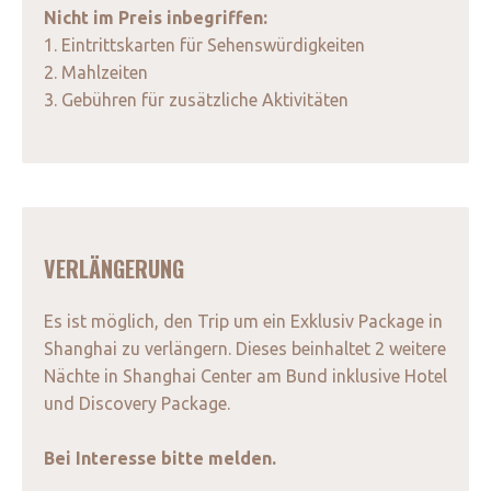
Nicht im Preis inbegriffen:
1. Eintrittskarten für Sehenswürdigkeiten
2. Mahlzeiten
3. Gebühren für zusätzliche Aktivitäten
VERLÄNGERUNG
Es ist möglich, den Trip um ein Exklusiv Package in
Shanghai zu verlängern. Dieses beinhaltet 2 weitere
Nächte in Shanghai Center am Bund inklusive Hotel
und Discovery Package.
Bei Interesse bitte melden.