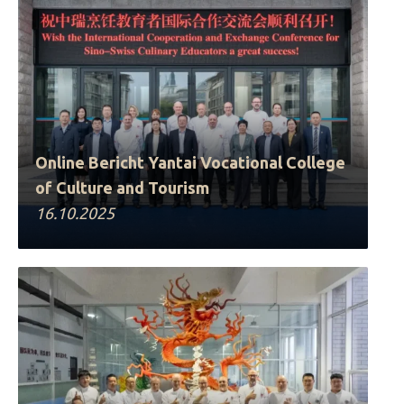
Online Bericht Yantai Vocational College
of Culture and Tourism
16.10.2025