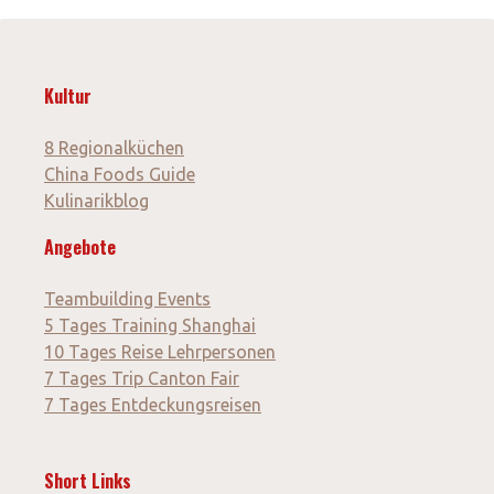
Kultur
8 Regionalküchen
China Foods Guide
Kulinarikblog
Angebote
Teambuilding Events
5 Tages Training Shanghai
10 Tages Reise Lehrpersonen
7 Tages Trip Canton Fair
7 Tages Entdeckungsreisen
Short Links