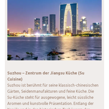
Suzhou – Zentrum der Jiangsu Küche (Su
Cuisine)
Suzhou ist berühmt für seine klassisch-chinesischen
Gärten, Seidenmanufakturen und feine Küche. Die
Su-Küche steht für ausgewogene, leicht süssliche
Aromen und kunstvolle Präsentation. Entlang der