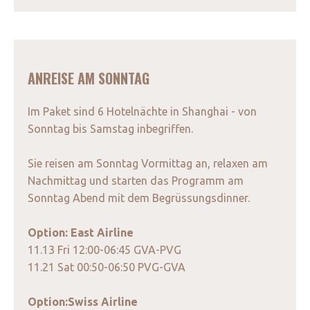
ANREISE AM SONNTAG
Im Paket sind 6 Hotelnächte in Shanghai - von
Sonntag bis Samstag inbegriffen.
Sie reisen am Sonntag Vormittag an, relaxen am
Nachmittag und starten das Programm am
Sonntag Abend mit dem Begrüssungsdinner.
Option: East Airline
11.13 Fri 12:00-06:45 GVA-PVG
11.21 Sat 00:50-06:50 PVG-GVA
Option:Swiss Airline