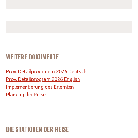
WEITERE DOKUMENTE
Prov. Detailprogramm 2026 Deutsch
Prov. Detailprogram 2026 English
Implementierung des Erlernten
Planung der Reise
DIE STATIONEN DER REISE