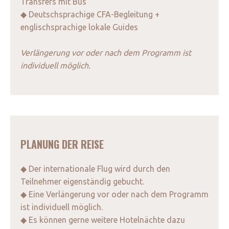
Transfers mit Bus
◆ Deutschsprachige CFA-Begleitung +
englischsprachige lokale Guides
Verlängerung vor oder nach dem Programm ist
individuell möglich.
PLANUNG DER REISE
◆ Der internationale Flug wird durch den
Teilnehmer eigenständig gebucht.
◆ Eine Verlängerung vor oder nach dem Programm
ist individuell möglich.
◆ Es können gerne weitere Hotelnächte dazu