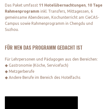
Das Paket umfasst
11 Hotelübernachtungen
,
10 Tage
Rahmenprogramm
inkl. Transfers, Mittagessen, 6
gemeinsame Abendessen, Kochunterricht am CieCAS-
Campus sowie Rahmenprogramm in Chengdu und
Suzhou.
FÜR WEN DAS PROGRAMM GEDACHT IST
Für Lehrpersonen und Pädagogen aus den Bereichen:
◆ Gastronomie (Köche, Servicefach)
◆ Metzgerberufe
◆ Andere Berufe im Bereich des Hotelfachs