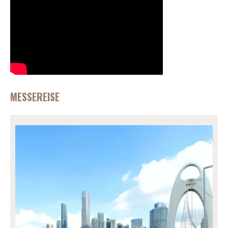
MESSEREISE