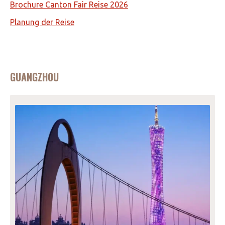
Brochure Canton Fair Reise 2026
Planung der Reise
GUANGZHOU