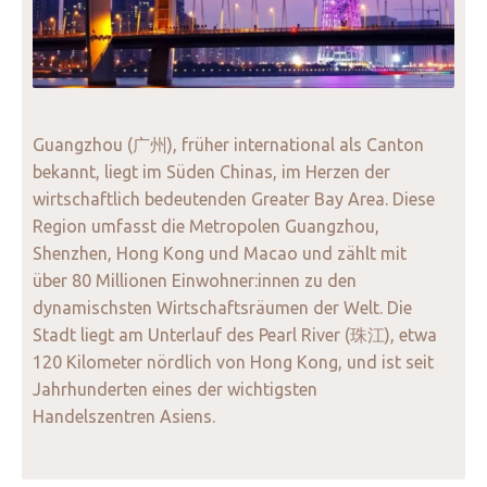
Guangzhou (广州), früher international als Canton
bekannt, liegt im Süden Chinas, im Herzen der
wirtschaftlich bedeutenden Greater Bay Area. Diese
Region umfasst die Metropolen Guangzhou,
Shenzhen, Hong Kong und Macao und zählt mit
über 80 Millionen Einwohner:innen zu den
dynamischsten Wirtschaftsräumen der Welt. Die
Stadt liegt am Unterlauf des Pearl River (珠江), etwa
120 Kilometer nördlich von Hong Kong, und ist seit
Jahrhunderten eines der wichtigsten
Handelszentren Asiens.