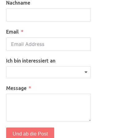
Nachname
Email
Ich bin interessiert an
Message
Und ab die Post