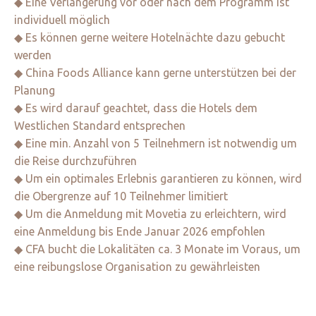
◆ Eine Verlängerung vor oder nach dem Programm ist
individuell möglich
◆ Es können gerne weitere Hotelnächte dazu gebucht
werden
◆ China Foods Alliance kann gerne unterstützen bei der
Planung
◆ Es wird darauf geachtet, dass die Hotels dem
Westlichen Standard entsprechen
◆ Eine min. Anzahl von 5 Teilnehmern ist notwendig um
die Reise durchzuführen
◆ Um ein optimales Erlebnis garantieren zu können, wird
die Obergrenze auf 10 Teilnehmer limitiert
◆ Um die Anmeldung mit Movetia zu erleichtern, wird
eine Anmeldung bis Ende Januar 2026 empfohlen
◆ CFA bucht die Lokalitäten ca. 3 Monate im Voraus, um
eine reibungslose Organisation zu gewährleisten