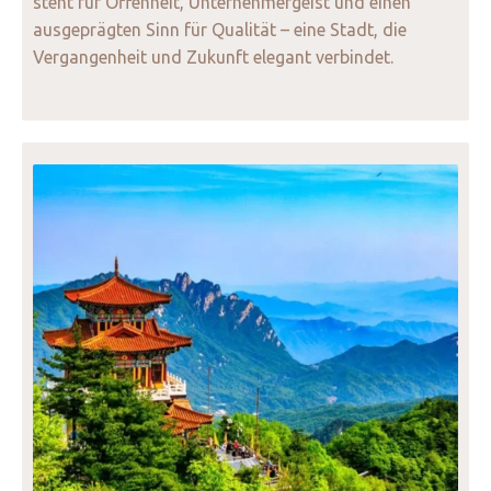
steht für Offenheit, Unternehmergeist und einen
ausgeprägten Sinn für Qualität – eine Stadt, die
Vergangenheit und Zukunft elegant verbindet.