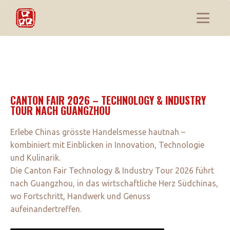
CANTON FAIR 2026 – TECHNOLOGY & INDUSTRY
TOUR NACH GUANGZHOU
Erlebe Chinas grösste Handelsmesse hautnah –
kombiniert mit Einblicken in Innovation, Technologie
und Kulinarik.
Die Canton Fair Technology & Industry Tour 2026 führt
nach Guangzhou, in das wirtschaftliche Herz Südchinas,
wo Fortschritt, Handwerk und Genuss
aufeinandertreffen.