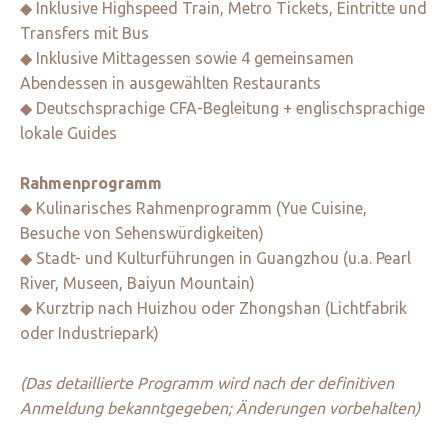
◆ Inklusive Highspeed Train, Metro Tickets, Eintritte und
Transfers mit Bus
◆ Inklusive Mittagessen sowie 4 gemeinsamen
Abendessen in ausgewählten Restaurants
◆ Deutschsprachige CFA-Begleitung + englischsprachige
lokale Guides
Rahmenprogramm
◆ Kulinarisches Rahmenprogramm (Yue Cuisine,
Besuche von Sehenswürdigkeiten)
◆ Stadt- und Kulturführungen in Guangzhou (u.a. Pearl
River, Museen, Baiyun Mountain)
◆ Kurztrip nach Huizhou oder Zhongshan (Lichtfabrik
oder Industriepark)
(Das detaillierte Programm wird nach der definitiven
Anmeldung bekanntgegeben; Änderungen vorbehalten)