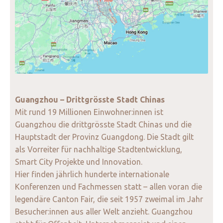
Guangzhou – Drittgrösste Stadt Chinas
Mit rund 19 Millionen Einwohner:innen ist
Guangzhou die drittgrösste Stadt Chinas und die
Hauptstadt der Provinz Guangdong. Die Stadt gilt
als Vorreiter für nachhaltige Stadtentwicklung,
Smart City Projekte und Innovation.
Hier finden jährlich hunderte internationale
Konferenzen und Fachmessen statt – allen voran die
legendäre Canton Fair, die seit 1957 zweimal im Jahr
Besucher:innen aus aller Welt anzieht. Guangzhou