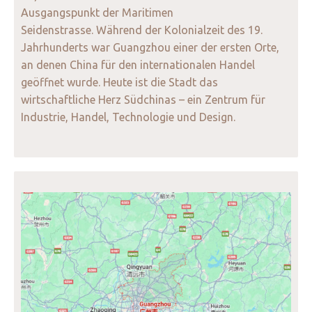
Ausgangspunkt der Maritimen
Seidenstrasse. Während der Kolonialzeit des 19.
Jahrhunderts war Guangzhou einer der ersten Orte,
an denen China für den internationalen Handel
geöffnet wurde. Heute ist die Stadt das
wirtschaftliche Herz Südchinas – ein Zentrum für
Industrie, Handel, Technologie und Design.