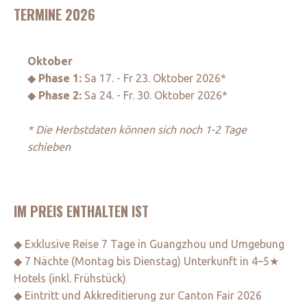
TERMINE 2026
Oktober
◆
Phase 1:
Sa 17. - Fr 23. Oktober 2026*
◆
Phase 2:
Sa 24. - Fr. 30. Oktober 2026*
* Die Herbstdaten können sich noch 1-2 Tage
schieben
IM PREIS ENTHALTEN IST
◆ Exklusive Reise 7 Tage in Guangzhou und Umgebung
◆ 7 Nächte (Montag bis Dienstag) Unterkunft in 4–5★
Hotels (inkl. Frühstück)
◆ Eintritt und Akkreditierung zur Canton Fair 2026