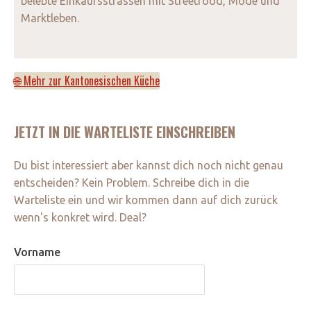
belebte Einkaufsstrassen mit Streetfood, Mode und
Marktleben.
🌐 Mehr zur Kantonesischen Küche
JETZT IN DIE WARTELISTE EINSCHREIBEN
Du bist interessiert aber kannst dich noch nicht genau
entscheiden? Kein Problem. Schreibe dich in die
Warteliste ein und wir kommen dann auf dich zurück
wenn's konkret wird. Deal?
Vorname