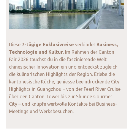
Diese
7-tägige Exklusivreise
verbindet
Business,
Technologie und Kultur
. Im Rahmen der Canton
Fair 2026 tauchst du in die faszinierende Welt
chinesischer Innovation ein und entdeckst zugleich
die kulinarischen Highlights der Region. Erlebe die
kantonesische Küche, geniesse beeindruckende City
Highlights in Guangzhou – von der Pearl River Cruise
über den Canton Tower bis zur Shunde Gourmet
City – und knüpfe wertvolle Kontakte bei Business-
Meetings und Werksbesuchen.