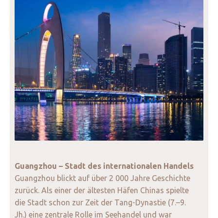
Guangzhou – Stadt des internationalen Handels
Guangzhou blickt auf über 2 000 Jahre Geschichte
zurück. Als einer der ältesten Häfen Chinas spielte
die Stadt schon zur Zeit der Tang-Dynastie (7.–9.
Jh.) eine zentrale Rolle im Seehandel und war