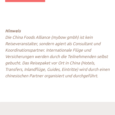
Hinweis
Die China Foods Alliance (mybow gmbh) ist kein
Reiseveranstalter, sondern agiert als Consultant und
Koordinationspartner. Internationale Flüge und
Versicherungen werden durch die Teilnehmenden selbst
gebucht. Das Reisepaket vor Ort in China (Hotels,
Transfers, Inlandflüge, Guides, Eintritte) wird durch einen
chinesischen Partner organisiert und durchgeführt.