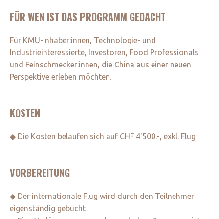
FÜR WEN IST DAS PROGRAMM GEDACHT
Für KMU-Inhaber:innen, Technologie- und
Industrieinteressierte, Investoren, Food Professionals
und Feinschmecker:innen, die China aus einer neuen
Perspektive erleben möchten.
KOSTEN
◆ Die Kosten belaufen sich auf CHF 4'500.-, exkl. Flug
VORBEREITUNG
◆ Der internationale Flug wird durch den Teilnehmer
eigenständig gebucht