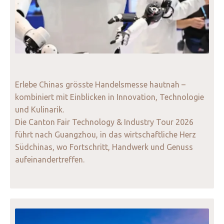
Erlebe Chinas grösste Handelsmesse hautnah –
kombiniert mit Einblicken in Innovation, Technologie
und Kulinarik.
Die Canton Fair Technology & Industry Tour 2026
führt nach Guangzhou, in das wirtschaftliche Herz
Südchinas, wo Fortschritt, Handwerk und Genuss
aufeinandertreffen.