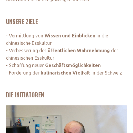
UNSERE ZIELE
- Vermittlung von
Wissen und Einblicken
in die
chinesische Esskultur
- Verbesserung der
öffentlichen Wahrnehmung
der
chinesischen Esskultur
- Schaffung neuer
Geschäftsmöglichkeiten
- Förderung der
kulinarischen Vielfalt
in der Schweiz
DIE INITIATOREN