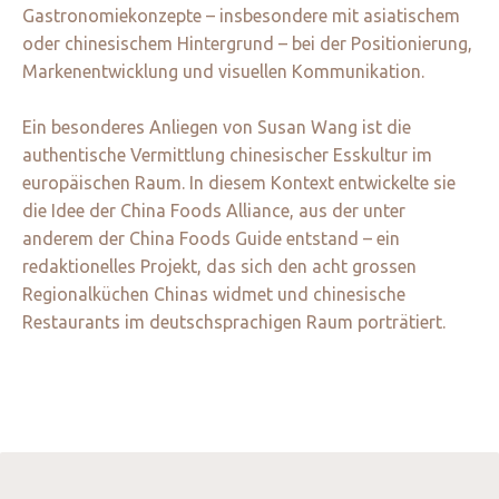
Gastronomiekonzepte – insbesondere mit asiatischem
oder chinesischem Hintergrund – bei der Positionierung,
Markenentwicklung und visuellen Kommunikation.
Ein besonderes Anliegen von Susan Wang ist die
authentische Vermittlung chinesischer Esskultur im
europäischen Raum. In diesem Kontext entwickelte sie
die Idee der China Foods Alliance, aus der unter
anderem der China Foods Guide entstand – ein
redaktionelles Projekt, das sich den acht grossen
Regionalküchen Chinas widmet und chinesische
Restaurants im deutschsprachigen Raum porträtiert.