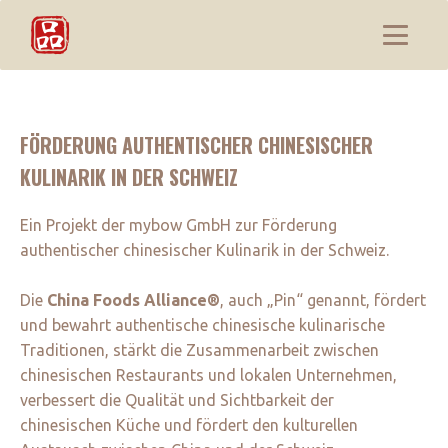
FÖRDERUNG AUTHENTISCHER CHINESISCHER
KULINARIK IN DER SCHWEIZ
Ein Projekt der mybow GmbH zur Förderung
authentischer chinesischer Kulinarik in der Schweiz.
Die
China Foods Alliance®
, auch „Pin“ genannt, fördert
und bewahrt authentische chinesische kulinarische
Traditionen, stärkt die Zusammenarbeit zwischen
chinesischen Restaurants und lokalen Unternehmen,
verbessert die Qualität und Sichtbarkeit der
chinesischen Küche und fördert den kulturellen