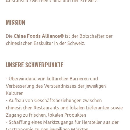
Austausch zwischen China und der Schweiz.
MISSION
Die
China Foods Alliance®
ist der Botschafter der
chinesischen Esskultur in der Schweiz.
UNSERE SCHWERPUNKTE
- Überwindung von kulturellen Barrieren und
Verbesserung des Verständnisses der jeweiligen
Kulturen
- Aufbau von Geschäftsbeziehungen zwischen
chinesischen Restaurants und lokalen Lieferanten sowie
Zugang zu frischen, lokalen Produkten
- Schaffung eines Marktzugangs für Hersteller aus der
Gastronomie zu den jeweiligen Märkten