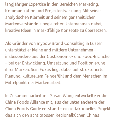
langjähriger Expertise in den Bereichen Marketing,
Kommunikation und Projektentwicklung. Mit seiner
analytischen Klarheit und seinem ganzheitlichen
Markenverständnis begleitet er Unternehmen dabei,
kreative Ideen in marktfähige Konzepte zu übersetzen.
Als Gründer von mybow Brand Consulting in Luzern
unterstützt er kleine und mittlere Unternehmen –
insbesondere aus der Gastronomie- und Food-Branche
– bei der Entwicklung, Umsetzung und Positionierung
ihrer Marken. Sein Fokus liegt dabei auf strukturierter
Planung, kulturellem Feingefühl und dem Menschen im
Mittelpunkt der Markenarbeit.
In Zusammenarbeit mit Susan Wang entwickelte er die
China Foods Alliance mit, aus der unter anderem der
China Foods Guide entstand – ein redaktionelles Projekt,
das sich den acht grossen Regionalküchen Chinas