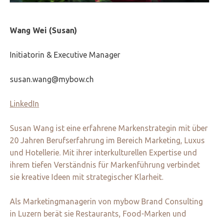
Wang Wei (Susan)
Initiatorin & Executive Manager
susan.wang@mybow.ch
LinkedIn
Susan Wang ist eine erfahrene Markenstrategin mit über
20 Jahren Berufserfahrung im Bereich Marketing, Luxus
und Hotellerie. Mit ihrer interkulturellen Expertise und
ihrem tiefen Verständnis für Markenführung verbindet
sie kreative Ideen mit strategischer Klarheit.
Als Marketingmanagerin von mybow Brand Consulting
in Luzern berät sie Restaurants, Food-Marken und