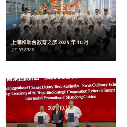
上海和烟台教育之旅 2025 年 10 月
17.10.2025