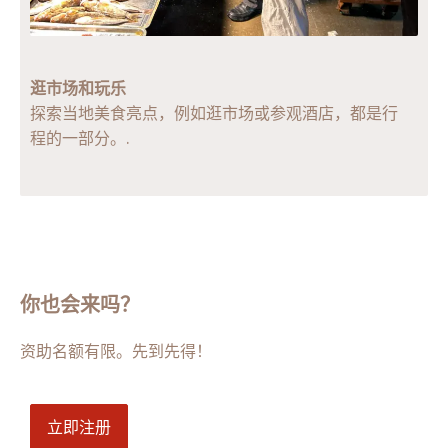
逛市场和玩乐
探索当地美食亮点，例如逛市场或参观酒店，都是行
程的一部分。.
你也会来吗？
资助名额有限。先到先得！
立即注册