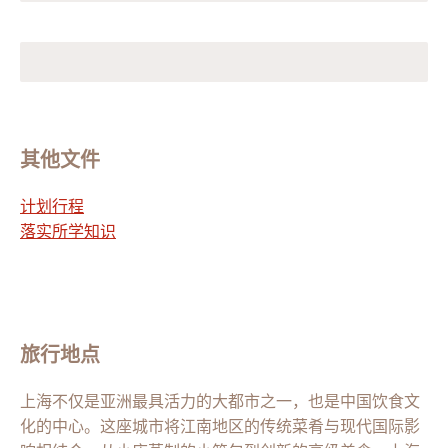
其他文件
计划行程
落实所学知识
旅行地点
上海不仅是亚洲最具活力的大都市之一，也是中国饮食文
化的中心。这座城市将江南地区的传统菜肴与现代国际影