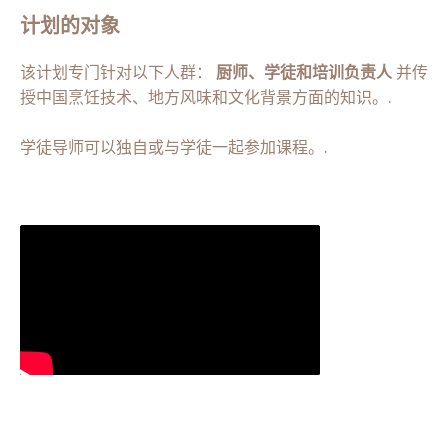
计划的对象
该计划专门针对以下人群：
厨师、学徒和培训负责人
并传
授中国烹饪技术、地方风味和文化背景方面的知识。.
学徒导师可以独自或与学徒一起参加课程。.