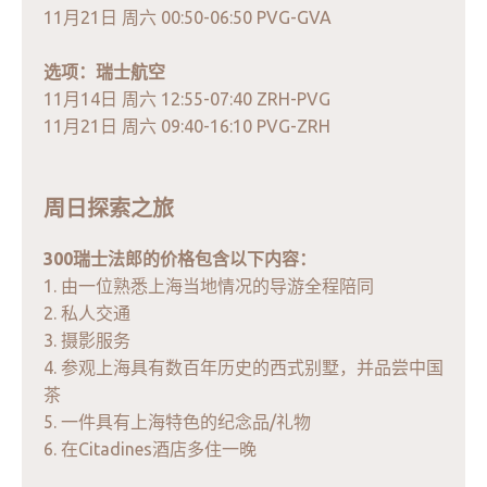
11月21日 周六 00:50-06:50 PVG-GVA
选项：瑞士航空
11月14日 周六 12:55-07:40 ZRH-PVG
11月21日 周六 09:40-16:10 PVG-ZRH
周日探索之旅
300瑞士法郎的价格包含以下内容：
1. 由一位熟悉上海当地情况的导游全程陪同
2. 私人交通
3. 摄影服务
4. 参观上海具有数百年历史的西式别墅，并品尝中国
茶
5. 一件具有上海特色的纪念品/礼物
6. 在Citadines酒店多住一晚