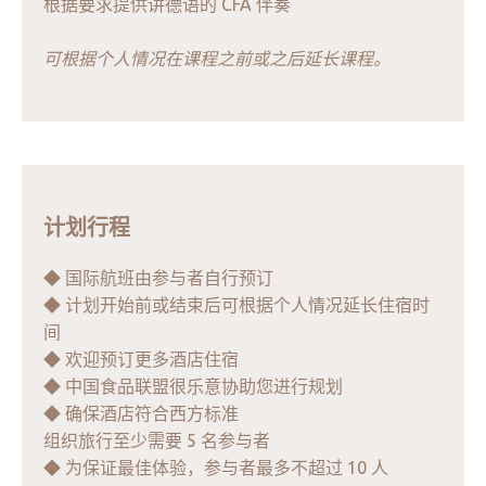
根据要求提供讲德语的 CFA 伴奏
可根据个人情况在课程之前或之后延长课程。
计划行程
◆ 国际航班由参与者自行预订
◆ 计划开始前或结束后可根据个人情况延长住宿时
间
◆ 欢迎预订更多酒店住宿
◆ 中国食品联盟很乐意协助您进行规划
◆ 确保酒店符合西方标准
组织旅行至少需要 5 名参与者
◆ 为保证最佳体验，参与者最多不超过 10 人