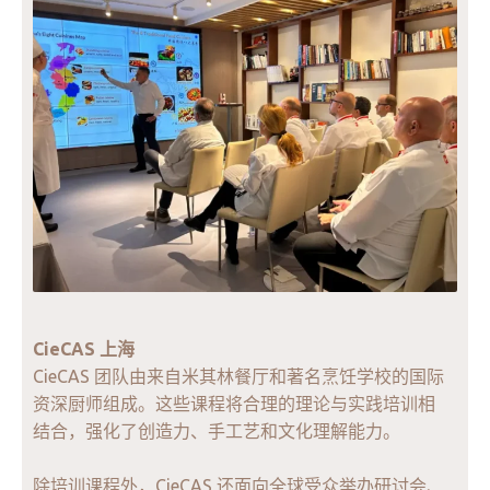
CieCAS 上海
CieCAS 团队由来自米其林餐厅和著名烹饪学校的国际
资深厨师组成。这些课程将合理的理论与实践培训相
结合，强化了创造力、手工艺和文化理解能力。
除培训课程外，CieCAS 还面向全球受众举办研讨会、