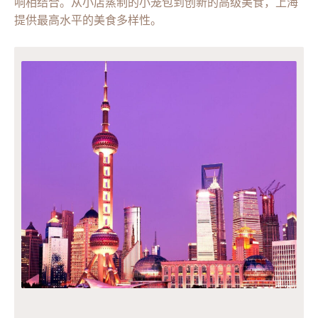
响相结合。从小店蒸制的小笼包到创新的高级美食，上海
提供最高水平的美食多样性。