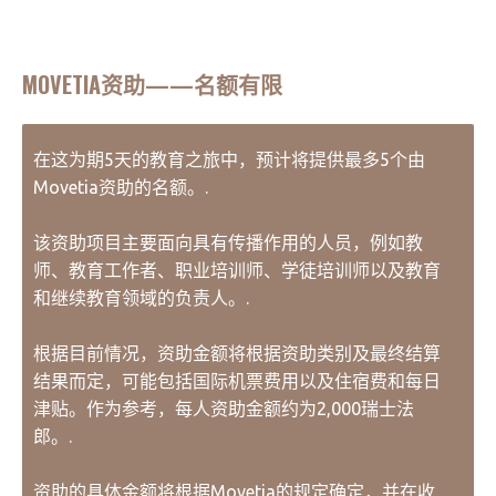
MOVETIA资助——名额有限
在这为期5天的教育之旅中，预计将提供最多5个由
Movetia资助的名额。.
该资助项目主要面向具有传播作用的人员，例如教
师、教育工作者、职业培训师、学徒培训师以及教育
和继续教育领域的负责人。.
根据目前情况，资助金额将根据资助类别及最终结算
结果而定，可能包括国际机票费用以及住宿费和每日
津贴。作为参考，每人资助金额约为2,000瑞士法
郎。.
资助的具体金额将根据Movetia的规定确定，并在收