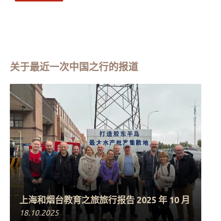
关于最近一次中国之行的报道
上海和烟台教育之旅旅行报告 2025 年 10 月
18.10.2025