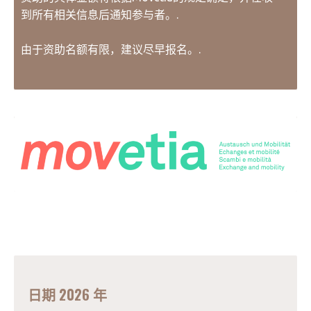
到所有相关信息后通知参与者。.
由于资助名额有限，建议尽早报名。.
日期 2026 年