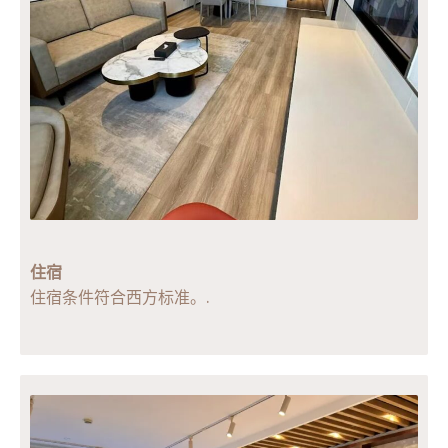
住宿
住宿条件符合西方标准。.