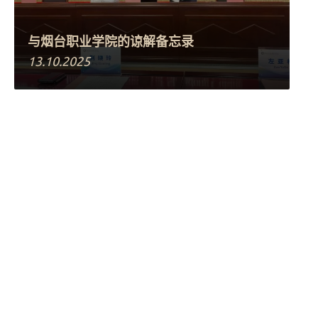
与烟台职业学院的谅解备忘录
13.10.2025