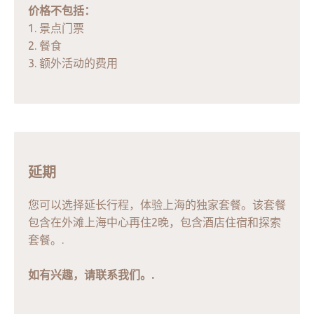
价格不包括：
1. 景点门票
2. 餐食
3. 额外活动的费用
延期
您可以选择延长行程，体验上海的独家套餐。该套餐
包含在外滩上海中心再住2晚，包含酒店住宿和探索
套餐。.
如有兴趣，请联系我们。.