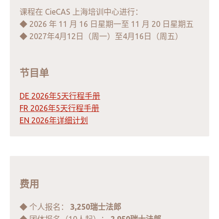
课程在 CieCAS 上海培训中心进行：
◆ 2026 年 11 月 16 日星期一至 11 月 20 日星期五
◆ 2027年4月12日（周一）至4月16日（周五）
节目单
DE 2026年5天行程手册
FR 2026年5天行程手册
EN 2026年详细计划
费用
◆ 个人报名：
3,250瑞士法郎