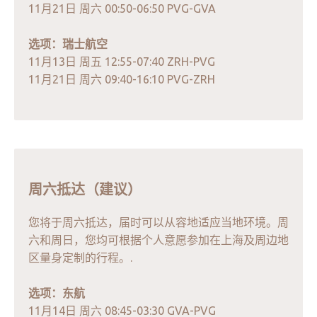
11月21日 周六 00:50-06:50 PVG-GVA
选项：瑞士航空
11月13日 周五 12:55-07:40 ZRH-PVG
11月21日 周六 09:40-16:10 PVG-ZRH
周六抵达（建议）
您将于周六抵达，届时可以从容地适应当地环境。周
六和周日，您均可根据个人意愿参加在上海及周边地
区量身定制的行程。.
选项：东航
11月14日 周六 08:45-03:30 GVA-PVG