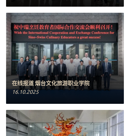
在线报道 烟台文化旅游职业学院
16.10.2025