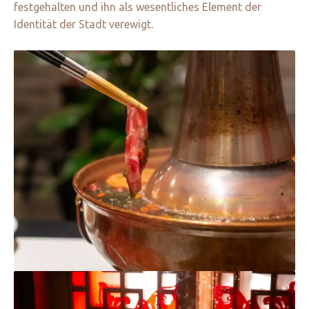
festgehalten und ihn als wesentliches Element der
Identität der Stadt verewigt.