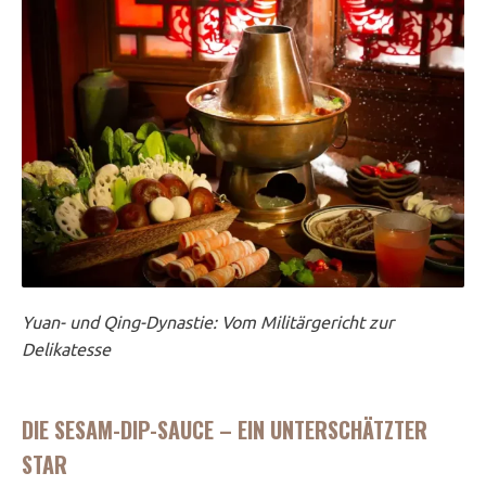
Yuan- und Qing-Dynastie: Vom Militärgericht zur
Delikatesse
DIE SESAM-DIP-SAUCE – EIN UNTERSCHÄTZTER
STAR