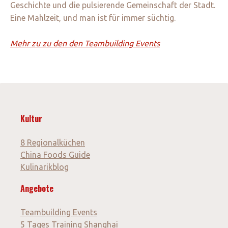
Geschichte und die pulsierende Gemeinschaft der Stadt.
Eine Mahlzeit, und man ist für immer süchtig.
Mehr zu zu den den Teambuilding Events
Kultur
8 Regionalküchen
China Foods Guide
Kulinarikblog
Angebote
Teambuilding Events
5 Tages Training Shanghai