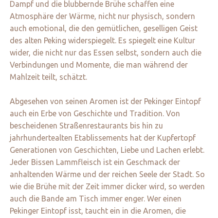
Dampf und die blubbernde Brühe schaffen eine
Atmosphäre der Wärme, nicht nur physisch, sondern
auch emotional, die den gemütlichen, geselligen Geist
des alten Peking widerspiegelt. Es spiegelt eine Kultur
wider, die nicht nur das Essen selbst, sondern auch die
Verbindungen und Momente, die man während der
Mahlzeit teilt, schätzt.
Abgesehen von seinen Aromen ist der Pekinger Eintopf
auch ein Erbe von Geschichte und Tradition. Von
bescheidenen Straßenrestaurants bis hin zu
jahrhundertealten Etablissements hat der Kupfertopf
Generationen von Geschichten, Liebe und Lachen erlebt.
Jeder Bissen Lammfleisch ist ein Geschmack der
anhaltenden Wärme und der reichen Seele der Stadt. So
wie die Brühe mit der Zeit immer dicker wird, so werden
auch die Bande am Tisch immer enger. Wer einen
Pekinger Eintopf isst, taucht ein in die Aromen, die