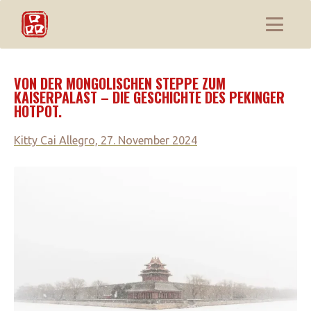
VON DER MONGOLISCHEN STEPPE ZUM
KAISERPALAST – DIE GESCHICHTE DES PEKINGER
HOTPOT.
Kitty Cai Allegro, 27. November 2024