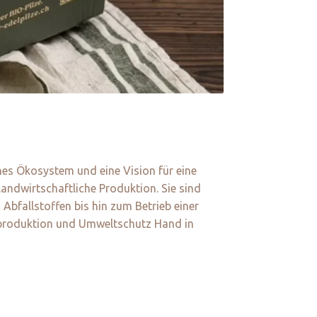
ches Ökosystem und eine Vision für eine
landwirtschaftliche Produktion. Sie sind
Abfallstoffen bis hin zum Betrieb einer
lproduktion und Umweltschutz Hand in