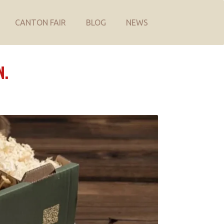
CANTON FAIR
BLOG
NEWS
N.