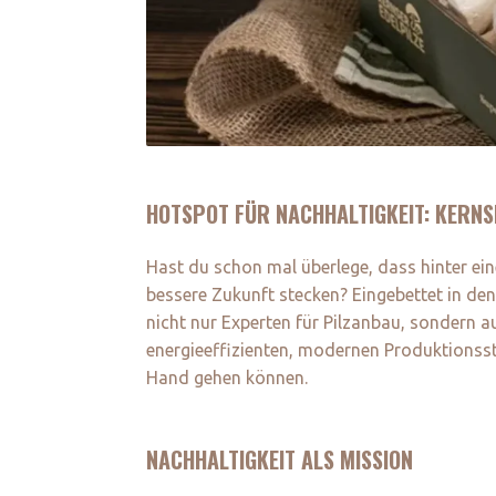
HOTSPOT FÜR NACHHALTIGKEIT: KERNS
Hast du schon mal überlege, dass hinter ein
bessere Zukunft stecken? Eingebettet in den
nicht nur Experten für Pilzanbau, sondern a
energieeffizienten, modernen Produktionss
Hand gehen können.
NACHHALTIGKEIT ALS MISSION