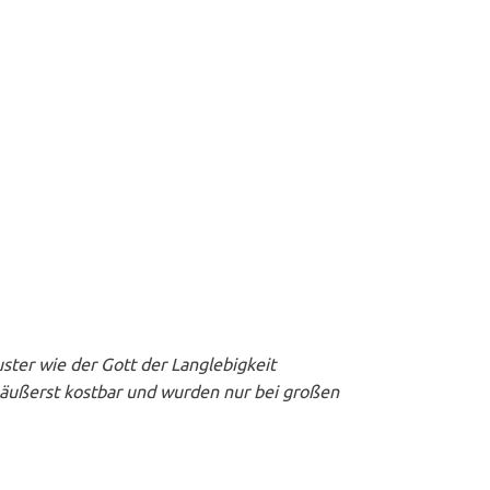
ster wie der Gott der Langlebigkeit
d äußerst kostbar und wurden nur bei großen