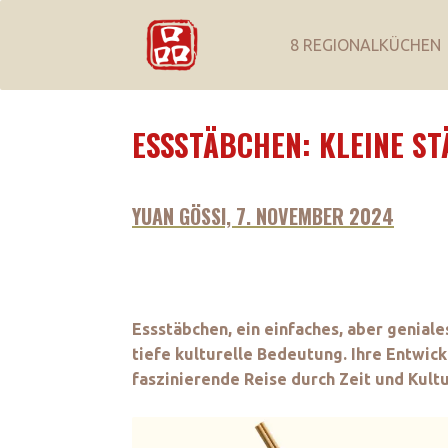
8 REGIONALKÜCHEN
ESSSTÄBCHEN: KLEINE S
YUAN GÖSSI, 7. NOVEMBER 2024
Essstäbchen, ein einfaches, aber geniale
tiefe kulturelle Bedeutung. Ihre Entwick
faszinierende Reise durch Zeit und Kult