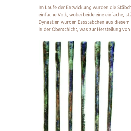
Im Laufe der Entwicklung wurden die Stäbche
einfache Volk, wobei beide eine einfache,
Dynastien wurden Essstäbchen aus diesem ne
in der Oberschicht, was zur Herstellung von