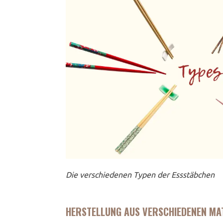
Die verschiedenen Typen der Essstäbchen
HERSTELLUNG AUS VERSCHIEDENEN MA