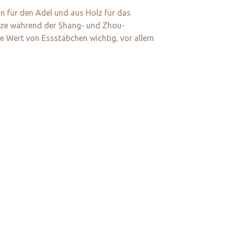
in für den Adel und aus Holz für das
onze während der Shang- und Zhou-
e Wert von Essstäbchen wichtig, vor allem