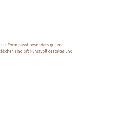
Diese Form passt besonders gut zur
täbchen sind oft kunstvoll gestaltet und