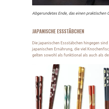
Abgerundetes Ende, das einen praktischen Gr
JAPANISCHE ESSSTÄBCHEN
Die japanischen Essstäbchen hingegen sind i
japanischen Ernährung, die viel Knochenfisch
gelten sowohl als funktional als auch als de