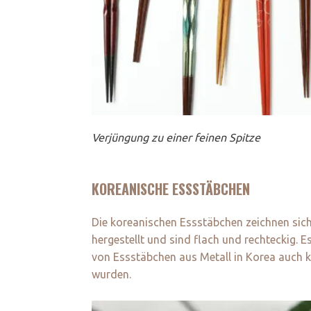
Verjüngung zu einer feinen Spitze
KOREANISCHE ESSSTÄBCHEN
Die koreanischen Essstäbchen zeichnen sich 
hergestellt und sind flach und rechteckig.
von Essstäbchen aus Metall in Korea auch k
wurden.