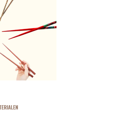
TERIALEN