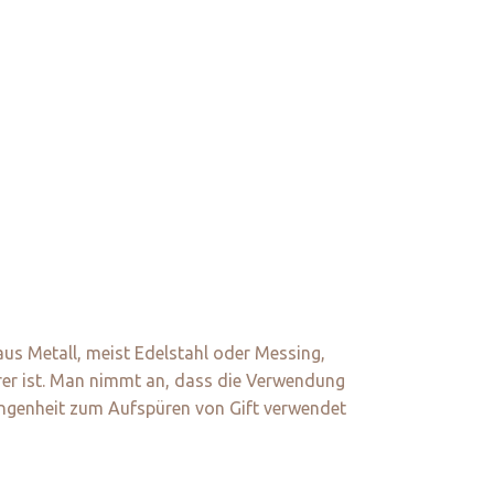
aus Metall, meist Edelstahl oder Messing,
rer ist. Man nimmt an, dass die Verwendung
angenheit zum Aufspüren von Gift verwendet