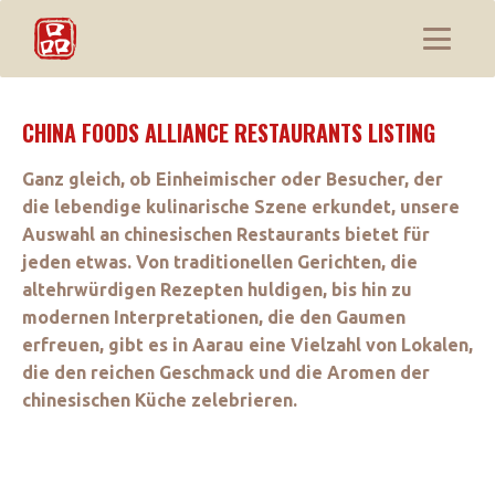
CHINA FOODS ALLIANCE RESTAURANTS LISTING
Ganz gleich, ob Einheimischer oder Besucher, der
die lebendige kulinarische Szene erkundet, unsere
Auswahl an chinesischen Restaurants bietet für
jeden etwas. Von traditionellen Gerichten, die
altehrwürdigen Rezepten huldigen, bis hin zu
modernen Interpretationen, die den Gaumen
erfreuen, gibt es in Aarau eine Vielzahl von Lokalen,
die den reichen Geschmack und die Aromen der
chinesischen Küche zelebrieren.