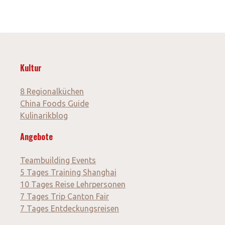
Kultur
8 Regionalküchen
China Foods Guide
Kulinarikblog
Angebote
Teambuilding Events
5 Tages Training Shanghai
10 Tages Reise Lehrpersonen
7 Tages Trip Canton Fair
7 Tages Entdeckungsreisen