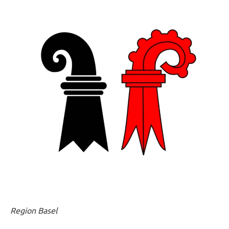
Region Basel