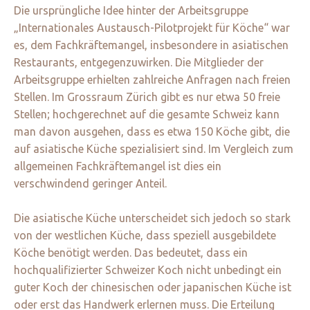
Die ursprüngliche Idee hinter der Arbeitsgruppe
„Internationales Austausch-Pilotprojekt für Köche“ war
es, dem Fachkräftemangel, insbesondere in asiatischen
Restaurants, entgegenzuwirken. Die Mitglieder der
Arbeitsgruppe erhielten zahlreiche Anfragen nach freien
Stellen. Im Grossraum Zürich gibt es nur etwa 50 freie
Stellen; hochgerechnet auf die gesamte Schweiz kann
man davon ausgehen, dass es etwa 150 Köche gibt, die
auf asiatische Küche spezialisiert sind. Im Vergleich zum
allgemeinen Fachkräftemangel ist dies ein
verschwindend geringer Anteil.
Die asiatische Küche unterscheidet sich jedoch so stark
von der westlichen Küche, dass speziell ausgebildete
Köche benötigt werden. Das bedeutet, dass ein
hochqualifizierter Schweizer Koch nicht unbedingt ein
guter Koch der chinesischen oder japanischen Küche ist
oder erst das Handwerk erlernen muss. Die Erteilung