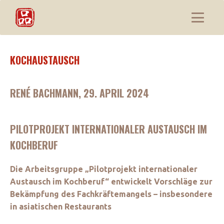
KOCHAUSTAUSCH
RENÉ BACHMANN, 29. APRIL 2024
PILOTPROJEKT INTERNATIONALER AUSTAUSCH IM
KOCHBERUF
Die Arbeitsgruppe „Pilotprojekt internationaler
Austausch im Kochberuf“ entwickelt Vorschläge zur
Bekämpfung des Fachkräftemangels – insbesondere
in asiatischen Restaurants