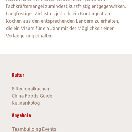
Fachkräftemangel zumindest kurzfristig entgegenwirken.
Langfristiges Ziel ist es jedoch, ein Kontingent an
Köchen aus den entsprechenden Ländern zu erhalten,
die ein Visum für ein Jahr mit der Möglichkeit einer
Verlängerung erhalten.
Kultur
8 Regionalküchen
China Foods Guide
Kulinarikblog
Angebote
Teambuilding Events