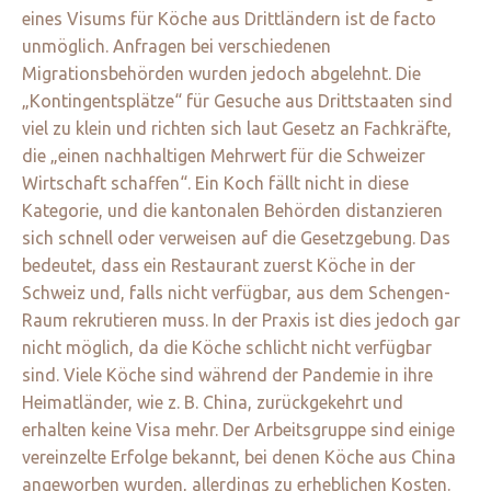
eines Visums für Köche aus Drittländern ist de facto
unmöglich. Anfragen bei verschiedenen
Migrationsbehörden wurden jedoch abgelehnt. Die
„Kontingentsplätze“ für Gesuche aus Drittstaaten sind
viel zu klein und richten sich laut Gesetz an Fachkräfte,
die „einen nachhaltigen Mehrwert für die Schweizer
Wirtschaft schaffen“. Ein Koch fällt nicht in diese
Kategorie, und die kantonalen Behörden distanzieren
sich schnell oder verweisen auf die Gesetzgebung. Das
bedeutet, dass ein Restaurant zuerst Köche in der
Schweiz und, falls nicht verfügbar, aus dem Schengen-
Raum rekrutieren muss. In der Praxis ist dies jedoch gar
nicht möglich, da die Köche schlicht nicht verfügbar
sind. Viele Köche sind während der Pandemie in ihre
Heimatländer, wie z. B. China, zurückgekehrt und
erhalten keine Visa mehr. Der Arbeitsgruppe sind einige
vereinzelte Erfolge bekannt, bei denen Köche aus China
angeworben wurden, allerdings zu erheblichen Kosten.