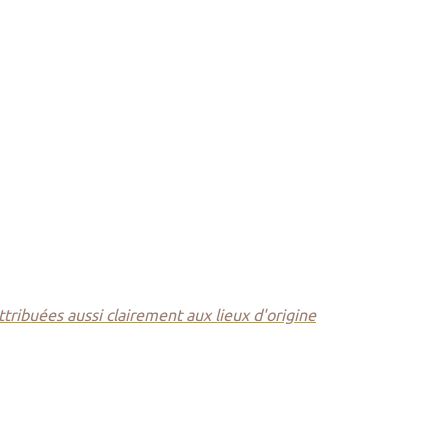
ttribuées aussi clairement aux lieux d'origine