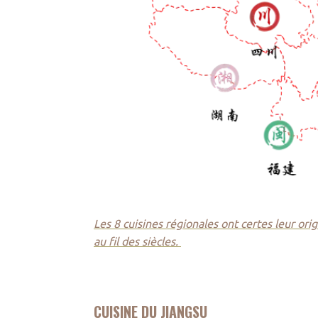
Les 8 cuisines régionales ont certes leur ori
au fil des siècles.
CUISINE DU JIANGSU