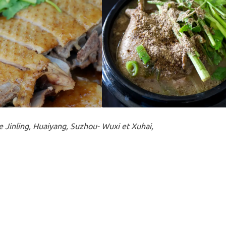
e Jinling, Huaiyang, Suzhou- Wuxi et Xuhai,