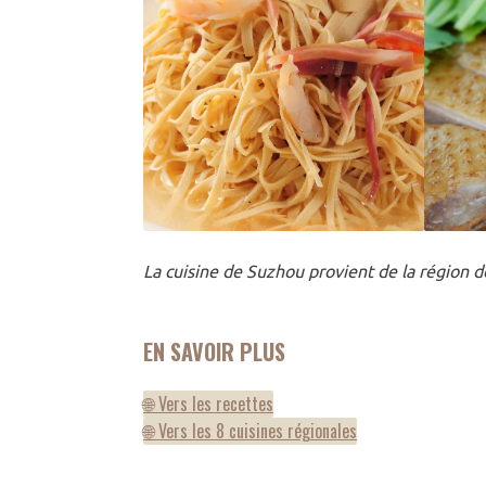
La cuisine de Suzhou provient de la région d
EN SAVOIR PLUS
🌐 Vers les recettes
🌐 Vers les 8 cuisines régionales