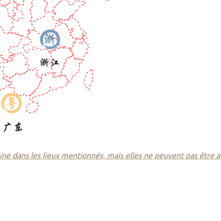
gine dans les lieux mentionnés, mais elles ne peuvent pas être a