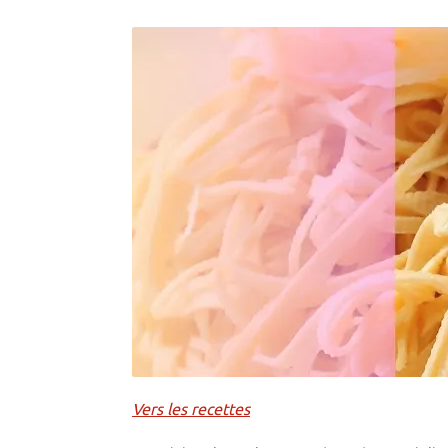
Vers les recettes