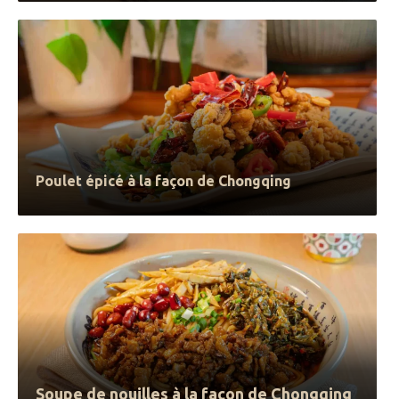
Poulet épicé à la façon de Chongqing
Soupe de nouilles à la façon de Chongqing