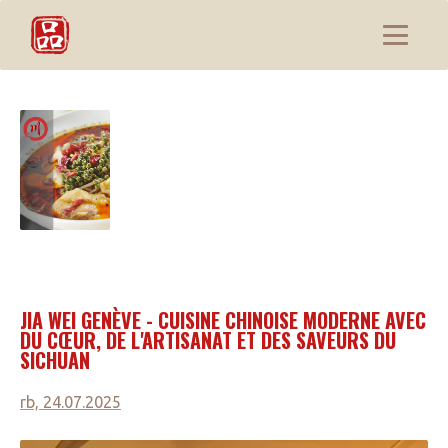
JIA WEI GENÈVE - CUISINE CHINOISE MODERNE AVEC
DU CŒUR, DE L'ARTISANAT ET DES SAVEURS DU
SICHUAN
rb, 24.07.2025