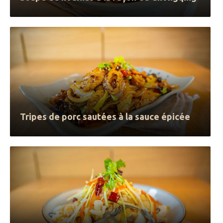
Tripes de porc sautées à la sauce épicée