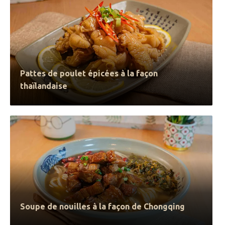
Pattes de poulet épicées à la façon
thaïlandaise
Soupe de nouilles à la façon de Chongqing