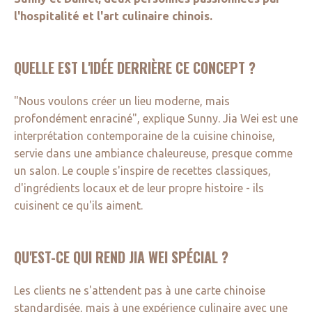
l'hospitalité et l'art culinaire chinois.
QUELLE EST L'IDÉE DERRIÈRE CE CONCEPT ?
"Nous voulons créer un lieu moderne, mais
profondément enraciné", explique Sunny. Jia Wei est une
interprétation contemporaine de la cuisine chinoise,
servie dans une ambiance chaleureuse, presque comme
un salon. Le couple s'inspire de recettes classiques,
d'ingrédients locaux et de leur propre histoire - ils
cuisinent ce qu'ils aiment.
QU'EST-CE QUI REND JIA WEI SPÉCIAL ?
Les clients ne s'attendent pas à une carte chinoise
standardisée, mais à une expérience culinaire avec une