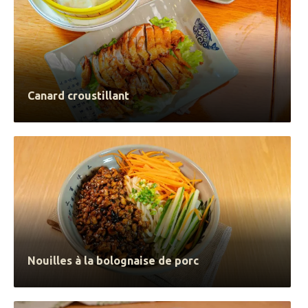
Canard croustillant
Nouilles à la bolognaise de porc