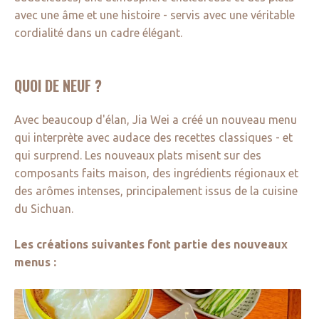
avec une âme et une histoire - servis avec une véritable
cordialité dans un cadre élégant.
QUOI DE NEUF ?
Avec beaucoup d'élan, Jia Wei a créé un nouveau menu
qui interprète avec audace des recettes classiques - et
qui surprend. Les nouveaux plats misent sur des
composants faits maison, des ingrédients régionaux et
des arômes intenses, principalement issus de la cuisine
du Sichuan.
Les créations suivantes font partie des nouveaux
menus :