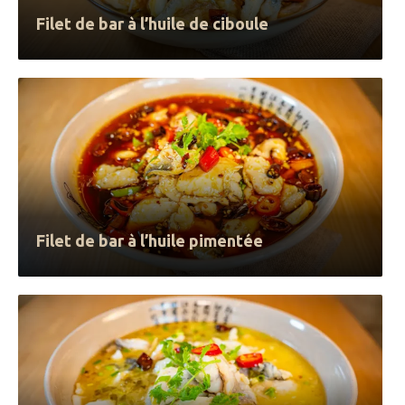
Filet de bar à l’huile de ciboule
Filet de bar à l’huile pimentée