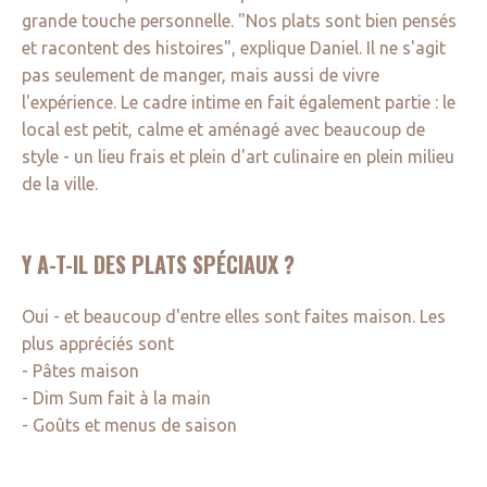
grande touche personnelle. "Nos plats sont bien pensés
et racontent des histoires", explique Daniel. Il ne s'agit
pas seulement de manger, mais aussi de vivre
l'expérience. Le cadre intime en fait également partie : le
local est petit, calme et aménagé avec beaucoup de
style - un lieu frais et plein d'art culinaire en plein milieu
de la ville.
Y A-T-IL DES PLATS SPÉCIAUX ?
Oui - et beaucoup d'entre elles sont faites maison. Les
plus appréciés sont
- Pâtes maison
- Dim Sum fait à la main
- Goûts et menus de saison