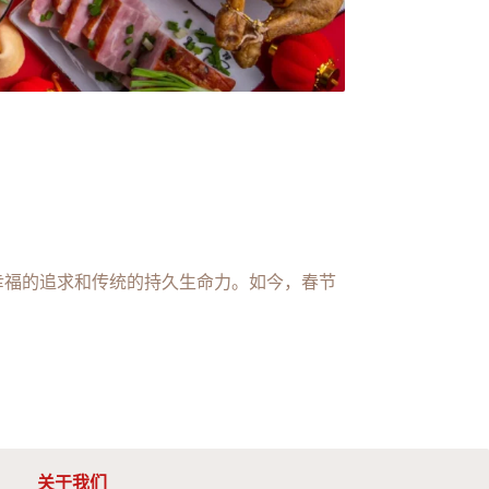
幸福的追求和传统的持久生命力。如今，春节
关于我们