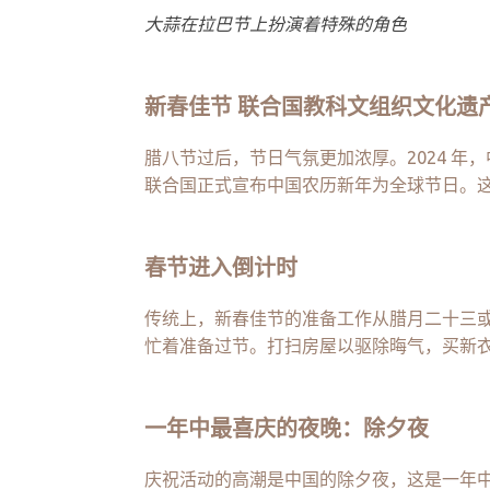
大蒜在拉巴节上扮演着特殊的角色
新春佳节 联合国教科文组织文化遗
腊八节过后，节日气氛更加浓厚。2024 年
联合国正式宣布中国农历新年为全球节日。
春节进入倒计时
传统上，新春佳节的准备工作从腊月二十三
忙着准备过节。打扫房屋以驱除晦气，买新
一年中最喜庆的夜晚：除夕夜
庆祝活动的高潮是中国的除夕夜，这是一年