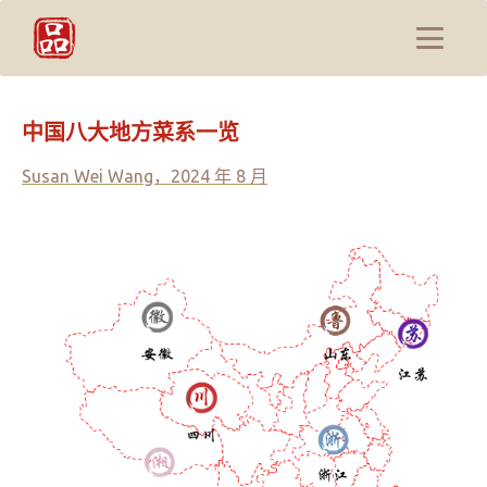
中国八大地方菜系一览
Susan Wei Wang，2024 年 8 月