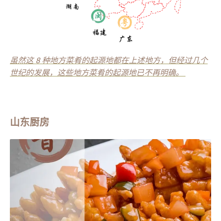
虽然这 8 种地方菜肴的起源地都在上述地方，但经过几个
世纪的发展，这些地方菜肴的起源地已不再明确。
山东厨房