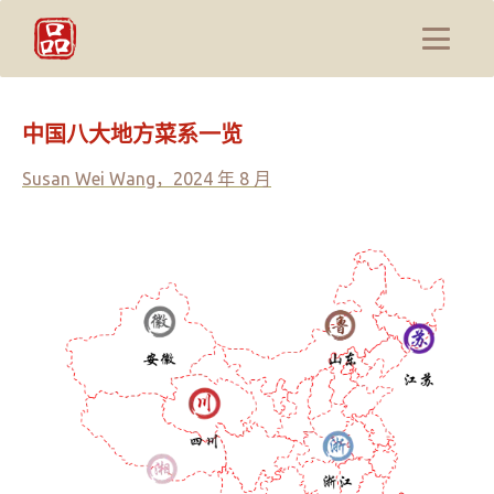
中国八大地方菜系一览
Susan Wei Wang，2024 年 8 月