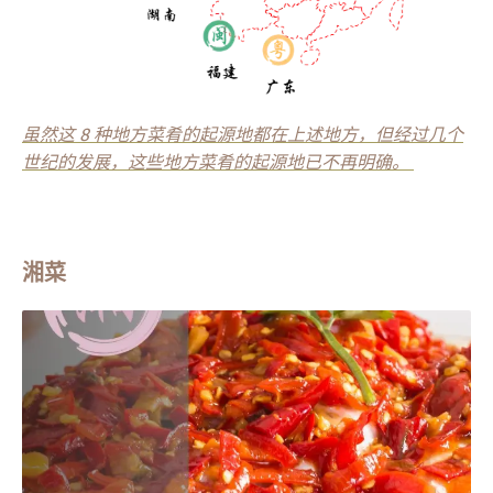
虽然这 8 种地方菜肴的起源地都在上述地方，但经过几个
世纪的发展，这些地方菜肴的起源地已不再明确。
湘菜